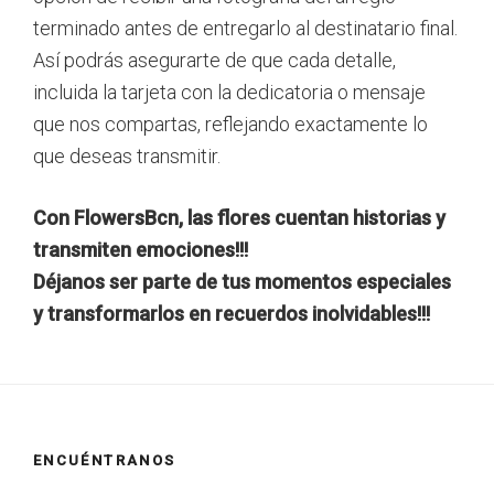
terminado antes de entregarlo al destinatario final.
Así podrás asegurarte de que cada detalle,
incluida la tarjeta con la dedicatoria o mensaje
que nos compartas, reflejando exactamente lo
que deseas transmitir.
Con FlowersBcn, las flores cuentan historias y
transmiten emociones!!!
Déjanos ser parte de tus momentos especiales
y transformarlos en recuerdos inolvidables!!!
ENCUÉNTRANOS