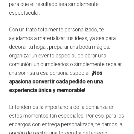
para que el resultado sea simplemente
espectacular.
Con un trato totalmente personalizado, te
ayudamos a materializar tus ideas, ya sea para
decorar tu hogar, preparar una boda mágica,
organizar un evento especial, celebrar una
comunión, un cumpleaños o simplemente regalar
una sonrisa a esa persona especial.
¡Nos
apasiona convertir cada pedido en una
experiencia única y memorable!
Entendemos la importancia de la confianza en
estos momentos tan especiales. Por eso, para los
encargos con entrega personalizada, te damos la
opción de recibir una fotografía del arreglo